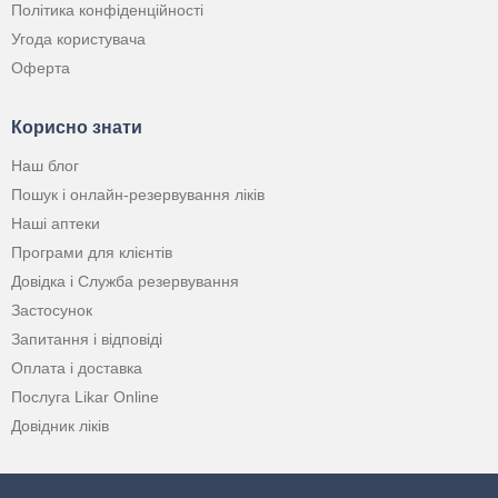
Політика конфіденційності
Угода користувача
Оферта
Корисно знати
Наш блог
Пошук і онлайн-резервування ліків
Наші аптеки
Програми для клієнтів
Довідка і Служба резервування
Застосунок
Запитання і відповіді
Оплата і доставка
Послуга Likar Online
Довідник ліків