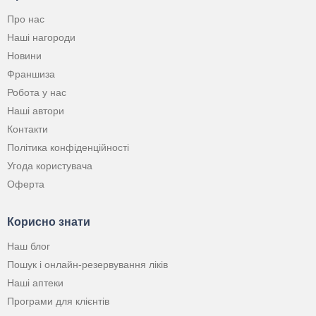
Про нас
Наші нагороди
Новини
Франшиза
Робота у нас
Наші автори
Контакти
Політика конфіденційності
Угода користувача
Оферта
Корисно знати
Наш блог
Пошук і онлайн-резервування ліків
Наші аптеки
Програми для клієнтів