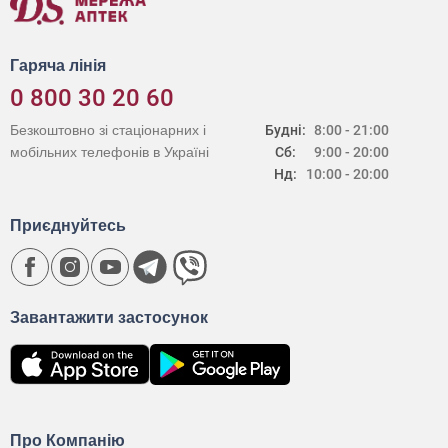
Гаряча лінія
0 800 30 20 60
Безкоштовно зі стаціонарних і
Будні:
8:00 - 21:00
мобільних телефонів в Україні
Сб:
9:00 - 20:00
Нд:
10:00 - 20:00
Приєднуйтесь
Завантажити застосунок
Про Компанію