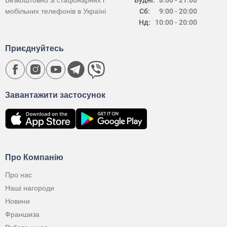
Безкоштовно зі стаціонарних і
Будні:
8:00 - 21:00
мобільних телефонів в Україні
Сб:
9:00 - 20:00
Нд:
10:00 - 20:00
Приєднуйтесь
Завантажити застосунок
Про Компанію
Про нас
Наші нагороди
Новини
Франшиза