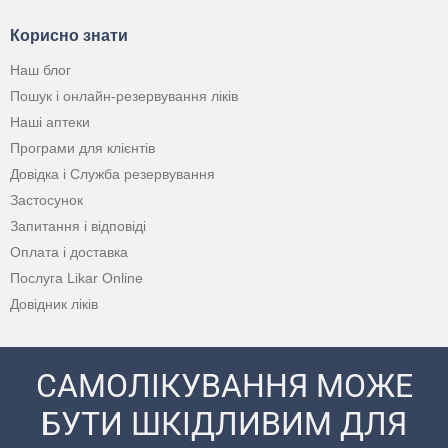
Корисно знати
Наш блог
Пошук і онлайн-резервування ліків
Наші аптеки
Програми для клієнтів
Довідка і Служба резервування
Застосунок
Запитання і відповіді
Оплата і доставка
Послуга Likar Online
Довідник ліків
САМОЛІКУВАННЯ МОЖЕ
БУТИ ШКІДЛИВИМ ДЛЯ