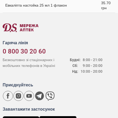
35.70
Евкаліпта настойка 25 мл 1 флакон
грн
Гаряча лінія
0 800 30 20 60
Безкоштовно зі стаціонарних і
Будні:
8:00 - 21:00
мобільних телефонів в Україні
Сб:
9:00 - 20:00
Нд:
10:00 - 20:00
Приєднуйтесь
Завантажити застосунок