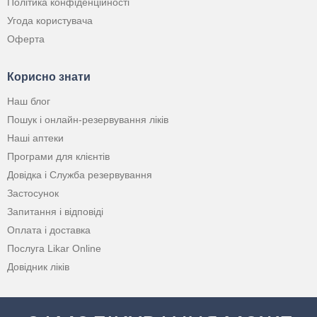
Політика конфіденційності
Угода користувача
Оферта
Корисно знати
Наш блог
Пошук і онлайн-резервування ліків
Наші аптеки
Програми для клієнтів
Довідка і Служба резервування
Застосунок
Запитання і відповіді
Оплата і доставка
Послуга Likar Online
Довідник ліків