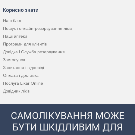
Корисно знати
Наш блог
Пошук і онлайн-резервування ліків
Наші аптеки
Програми для клієнтів
Довідка і Служба резервування
Застосунок
Запитання і відповіді
Оплата і доставка
Послуга Likar Online
Довідник ліків
САМОЛІКУВАННЯ МОЖЕ
БУТИ ШКІДЛИВИМ ДЛЯ