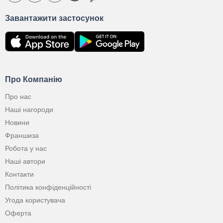
Завантажити застосунок
Про Компанію
Про нас
Наші нагороди
Новини
Франшиза
Робота у нас
Наші автори
Контакти
Політика конфіденційності
Угода користувача
Оферта