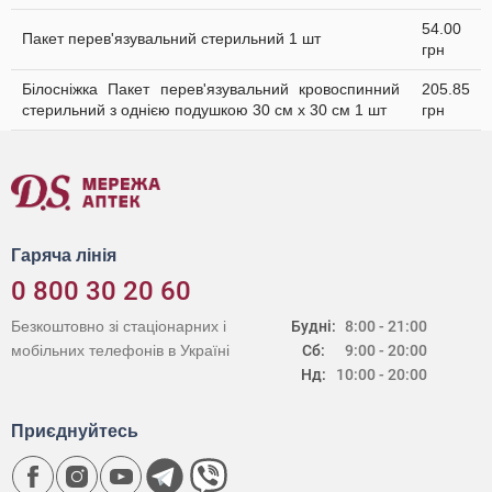
54.00
Пакет перев'язувальний стерильний 1 шт
грн
Білосніжка Пакет перев'язувальний кровоспинний
205.85
стерильний з однією подушкою 30 см х 30 см 1 шт
грн
Гаряча лінія
0 800 30 20 60
Безкоштовно зі стаціонарних і
Будні:
8:00 - 21:00
мобільних телефонів в Україні
Сб:
9:00 - 20:00
Нд:
10:00 - 20:00
Приєднуйтесь