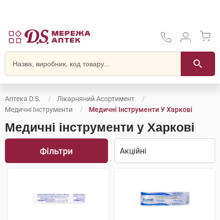
Аптека D.S.
Лікарняний Асортимент
Медичні Інструменти
Медичні Інструменти У Харкові
Медичні інструменти у Харкові
Фільтри