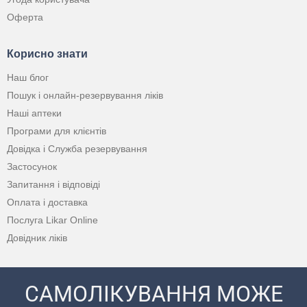
Оферта
Корисно знати
Наш блог
Пошук і онлайн-резервування ліків
Наші аптеки
Програми для клієнтів
Довідка і Служба резервування
Застосунок
Запитання і відповіді
Оплата і доставка
Послуга Likar Online
Довідник ліків
САМОЛІКУВАННЯ МОЖЕ