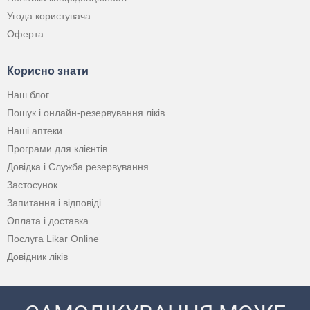
Угода користувача
Оферта
Корисно знати
Наш блог
Пошук і онлайн-резервування ліків
Наші аптеки
Програми для клієнтів
Довідка і Служба резервування
Застосунок
Запитання і відповіді
Оплата і доставка
Послуга Likar Online
Довідник ліків