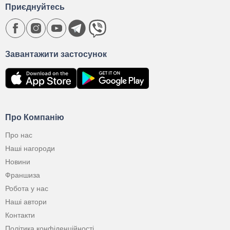
Приєднуйтесь
Завантажити застосунок
Про Компанію
Про нас
Наші нагороди
Новини
Франшиза
Робота у нас
Наші автори
Контакти
Політика конфіденційності