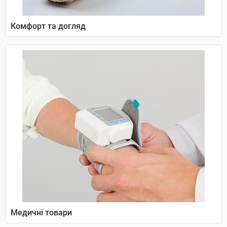
Комфорт та догляд
Медичні товари