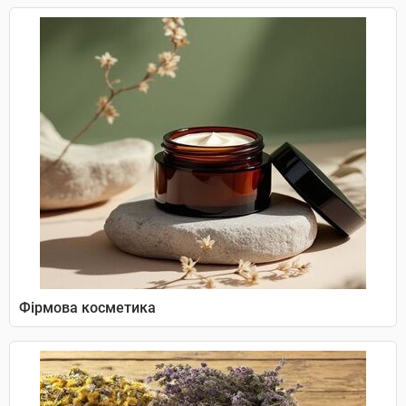
Фірмова косметика