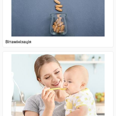
Вітамінізація