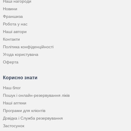
Наші нагороди
Новини
Франшиза
Робота у нас
Наші автори
Контакти
Політика конфіденційності
Угода користувача
Оферта
Корисно знати
Наш блог
Пошук і онлайн-резервування ліків
Наші аптеки
Програми для клієнтів
Довідка і Служба резервування
Застосунок