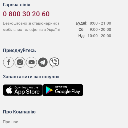
Гаряча лінія
0 800 30 20 60
Безкоштовно зі стаціонарних і
Будні:
8:00 - 21:00
мобільних телефонів в Україні
Сб:
9:00 - 20:00
Нд:
10:00 - 20:00
Приєднуйтесь
Завантажити застосунок
Про Компанію
Про нас