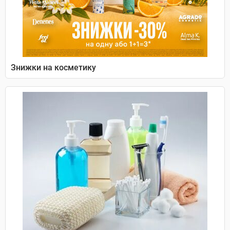
Знижки на косметику