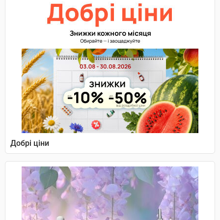
Добрі ціни