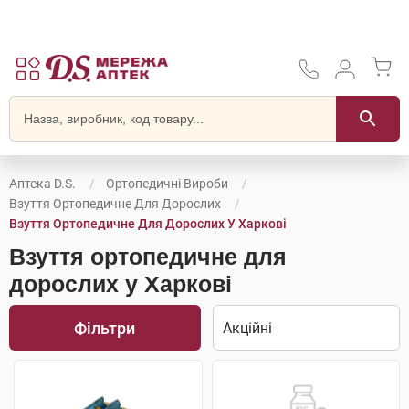
Аптека D.S.
Ортопедичні Вироби
Взуття Ортопедичне Для Дорослих
Взуття Ортопедичне Для Дорослих У Харкові
Взуття ортопедичне для
дорослих у Харкові
Фільтри