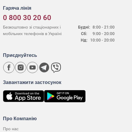
Гаряча лінія
0 800 30 20 60
Безкоштовно зі стаціонарних і
Будні:
8:00 - 21:00
мобільних телефонів в Україні
Сб:
9:00 - 20:00
Нд:
10:00 - 20:00
Приєднуйтесь
Завантажити застосунок
Про Компанію
Про нас