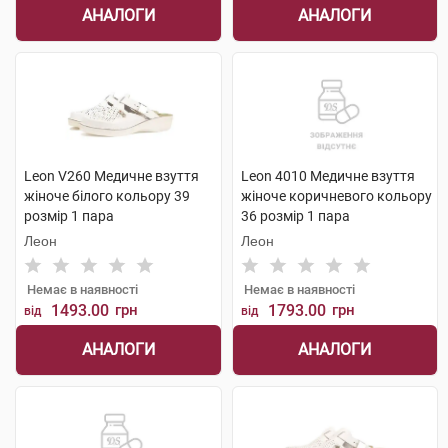
АНАЛОГИ
АНАЛОГИ
Leon V260 Медичне взуття
Leon 4010 Медичне взуття
жіноче білого кольору 39
жіноче коричневого кольору
розмір 1 пара
36 розмір 1 пара
Леон
Леон
Немає в наявності
Немає в наявності
1493.00
грн
1793.00
грн
від
від
АНАЛОГИ
АНАЛОГИ