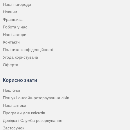
Наші нагороди
Новини
Франшиза
Робота у нас
Наші автори
Контакти
Політика конфіденційності
Угода користувача
Оферта
Корисно знати
Наш блог
Пошук і онлайн-резервування ліків
Наші аптеки
Програми для клієнтів
Довідка і Служба резервування
Застосунок