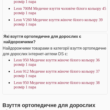
розмір 1 пара
Leon 700M Медичне взуття чоловіче білого кольору 45
розмір 1 пара
Leon V260 Медичне взуття жіноче білого кольору 39
розмір 1 пара
Які взуття ортопедичне для дорослих є
найдорожчими?
Найдорожчими товарами в категорії взуття ортопедичне
для дорослих інтернет-аптеки DS є:
Leon 950 Медичне взуття жіноче білого кольору 36
розмір 1 пара
Leon 912 Медичне взуття жіноче білого кольору 37
розмір 1 пара
Leon 950 Медичне взуття жіноче білого кольору 38
розмір 1 пара
Взуття ортопедичне для дорослих