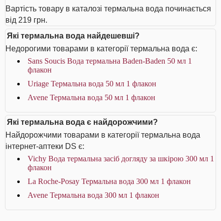
Вартість товару в каталозі термальна вода починається
від 219 грн.
Які термальна вода найдешевші?
Недорогими товарами в категорії термальна вода є:
Sans Soucis Вода термальна Baden-Baden 50 мл 1
флакон
Uriage Термальна вода 50 мл 1 флакон
Avene Термальна вода 50 мл 1 флакон
Які термальна вода є найдорожчими?
Найдорожчими товарами в категорії термальна вода
інтернет-аптеки DS є:
Vichy Вода термальна засіб догляду за шкірою 300 мл 1
флакон
La Roche-Posay Термальна вода 300 мл 1 флакон
Avene Термальна вода 300 мл 1 флакон