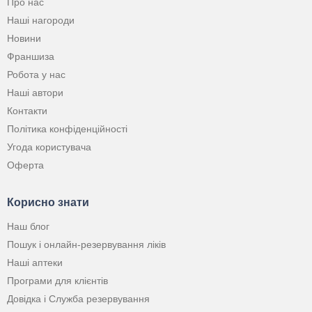
Про нас
Наші нагороди
Новини
Франшиза
Робота у нас
Наші автори
Контакти
Політика конфіденційності
Угода користувача
Оферта
Корисно знати
Наш блог
Пошук і онлайн-резервування ліків
Наші аптеки
Програми для клієнтів
Довідка і Служба резервування