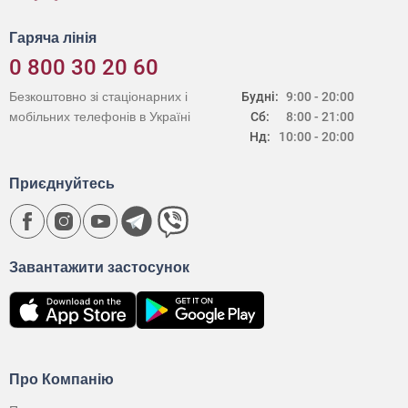
Гаряча лінія
0 800 30 20 60
Безкоштовно зі стаціонарних і
Будні:
9:00 - 20:00
мобільних телефонів в Україні
Сб:
8:00 - 21:00
Нд:
10:00 - 20:00
Приєднуйтесь
Завантажити застосунок
Про Компанію