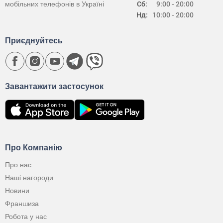
мобільних телефонів в Україні
Сб:
9:00 - 20:00
Нд:
10:00 - 20:00
Приєднуйтесь
Завантажити застосунок
Про Компанію
Про нас
Наші нагороди
Новини
Франшиза
Робота у нас