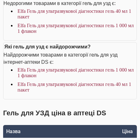
Недорогими товарами в категорії гель для узд є:
Elfa Гель для ультразвукової діагностики гель 40 мл 1
пакет
Elfa Гель для ультразвукової діагностики гель 1 000 мл
1 флакон
Які гель для узд є найдорожчими?
Найдорожчими товарами в категорії гель для узд
інтернет-аптеки DS є:
Elfa Гель для ультразвукової діагностики гель 1 000 мл
1 флакон
Elfa Гель для ультразвукової діагностики гель 40 мл 1
пакет
Гель для УЗД ціна в аптеці DS
Назва
Ціна