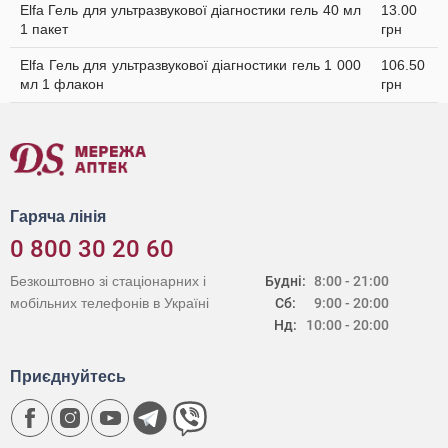
Elfa Гель для ультразвукової діагностики гель 40 мл
13.00
1 пакет
грн
Elfa Гель для ультразвукової діагностики гель 1 000
106.50
мл 1 флакон
грн
Гаряча лінія
0 800 30 20 60
Безкоштовно зі стаціонарних і
Будні:
8:00 - 21:00
мобільних телефонів в Україні
Сб:
9:00 - 20:00
Нд:
10:00 - 20:00
Приєднуйтесь