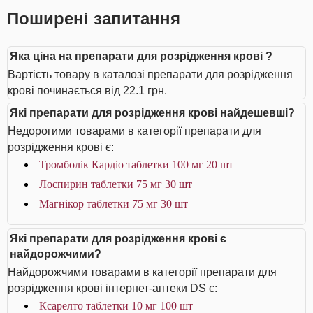
Поширені запитання
Яка ціна на препарати для розрідження крові ?
Вартість товару в каталозі препарати для розрідження
крові починається від 22.1 грн.
Які препарати для розрідження крові найдешевші?
Недорогими товарами в категорії препарати для
розрідження крові є:
Тромболік Кардіо таблетки 100 мг 20 шт
Лоспирин таблетки 75 мг 30 шт
Магнікор таблетки 75 мг 30 шт
Які препарати для розрідження крові є
найдорожчими?
Найдорожчими товарами в категорії препарати для
розрідження крові інтернет-аптеки DS є:
Ксарелто таблетки 10 мг 100 шт