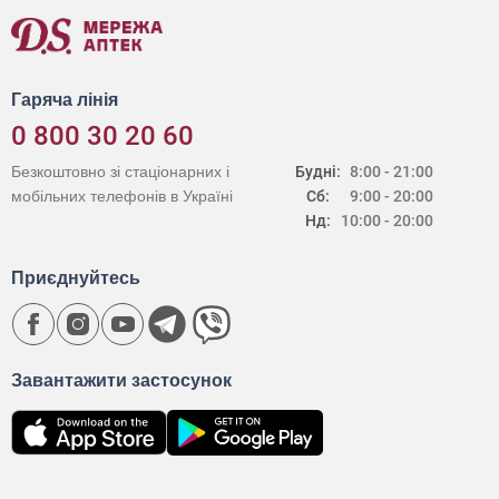
Гаряча лінія
0 800 30 20 60
Безкоштовно зі стаціонарних і
Будні:
8:00 - 21:00
мобільних телефонів в Україні
Сб:
9:00 - 20:00
Нд:
10:00 - 20:00
Приєднуйтесь
Завантажити застосунок