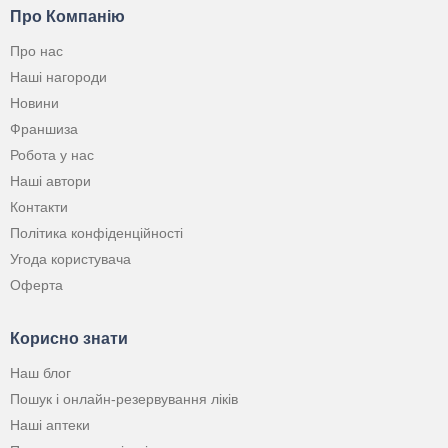
Про Компанію
Про нас
Наші нагороди
Новини
Франшиза
Робота у нас
Наші автори
Контакти
Політика конфіденційності
Угода користувача
Оферта
Корисно знати
Наш блог
Пошук і онлайн-резервування ліків
Наші аптеки