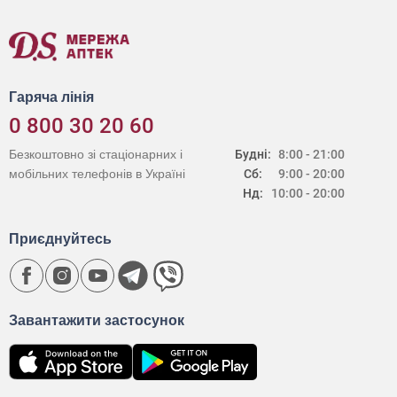
Гаряча лінія
0 800 30 20 60
Безкоштовно зі стаціонарних і
Будні:
8:00 - 21:00
мобільних телефонів в Україні
Сб:
9:00 - 20:00
Нд:
10:00 - 20:00
Приєднуйтесь
Завантажити застосунок