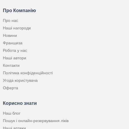
Про Компанію
Про нас
Наші нагороди
Новини
Франшиза
Робота у нас
Наші автори
Контакти
Політика конфіденційності
Угода користувача
Оферта
Корисно знати
Наш блог
Пошук і онлайн-резервування ліків
Наші аптеки