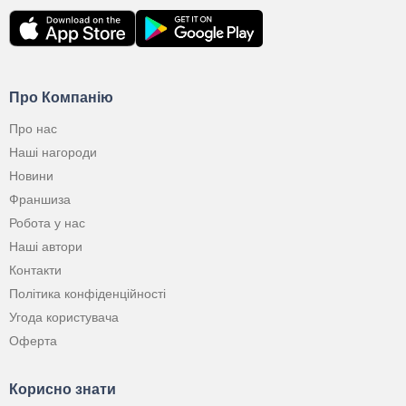
Про Компанію
Про нас
Наші нагороди
Новини
Франшиза
Робота у нас
Наші автори
Контакти
Політика конфіденційності
Угода користувача
Оферта
Корисно знати