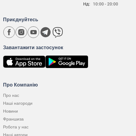
Нд:
10:00 - 20:00
Приєднуйтесь
Завантажити застосунок
Про Компанію
Про нас
Наші нагороди
Новини
Франшиза
Робота у нас
Наші автори