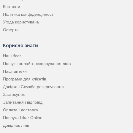
Контакти
Політика конфіденційності
Угода користувача
Оферта
Корисно знати
Наш блог
Пошук і онлайн-резервування ліків
Наші аптеки
Програми для клієнтів
Довідка і Служба резервування
Застосунок
Запитання і відповіді
Оплата і доставка
Послуга Likar Online
Довідник ліків