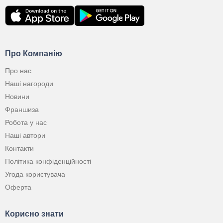
Про Компанію
Про нас
Наші нагороди
Новини
Франшиза
Робота у нас
Наші автори
Контакти
Політика конфіденційності
Угода користувача
Оферта
Корисно знати