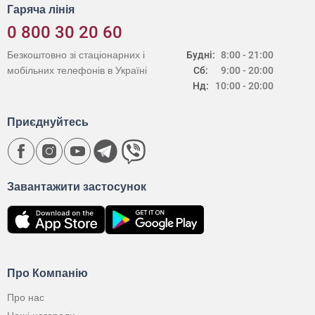
Гаряча лінія
0 800 30 20 60
Безкоштовно зі стаціонарних і
Будні:
8:00 - 21:00
мобільних телефонів в Україні
Сб:
9:00 - 20:00
Нд:
10:00 - 20:00
Приєднуйтесь
Завантажити застосунок
Про Компанію
Про нас