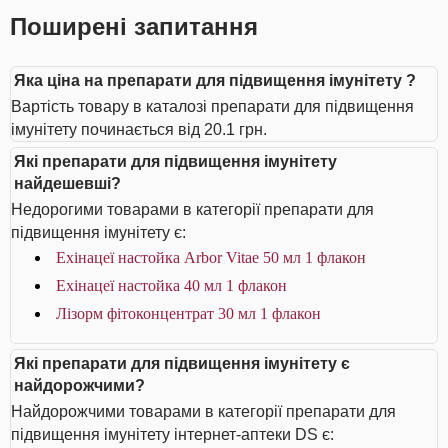
Поширені запитання
Яка ціна на препарати для підвищення імунітету ?
Вартість товару в каталозі препарати для підвищення
імунітету починається від 20.1 грн.
Які препарати для підвищення імунітету
найдешевші?
Недорогими товарами в категорії препарати для
підвищення імунітету є:
Ехінацеї настойка Arbor Vitae 50 мл 1 флакон
Ехінацеї настойка 40 мл 1 флакон
Лізорм фітоконцентрат 30 мл 1 флакон
Які препарати для підвищення імунітету є
найдорожчими?
Найдорожчими товарами в категорії препарати для
підвищення імунітету інтернет-аптеки DS є: