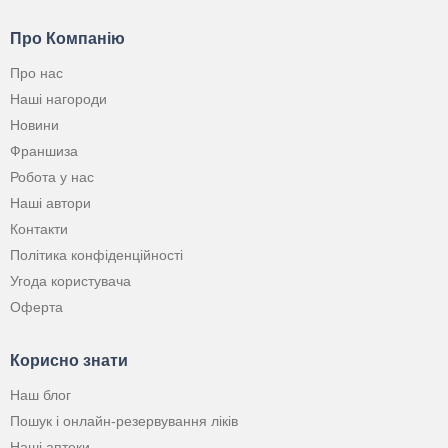
Про Компанію
Про нас
Наші нагороди
Новини
Франшиза
Робота у нас
Наші автори
Контакти
Політика конфіденційності
Угода користувача
Оферта
Корисно знати
Наш блог
Пошук і онлайн-резервування ліків
Наші аптеки