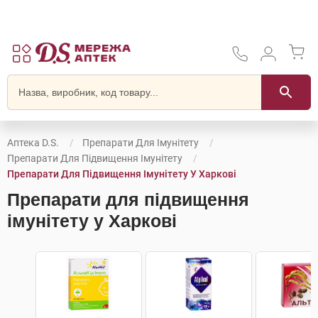
Аптека D.S.
Препарати Для Імунітету
Препарати Для Підвищення Імунітету
Препарати Для Підвищення Імунітету У Харкові
Препарати для підвищення
імунітету у Харкові