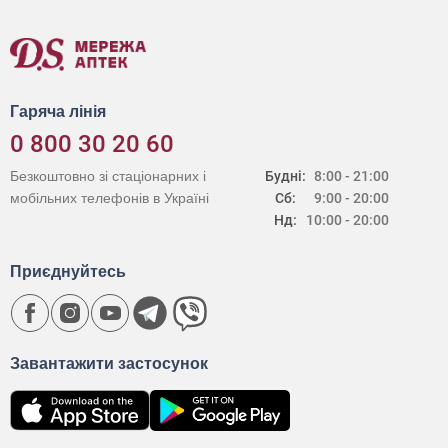
Гаряча лінія
0 800 30 20 60
Безкоштовно зі стаціонарних і
Будні:
8:00 - 21:00
мобільних телефонів в Україні
Сб:
9:00 - 20:00
Нд:
10:00 - 20:00
Приєднуйтесь
Завантажити застосунок