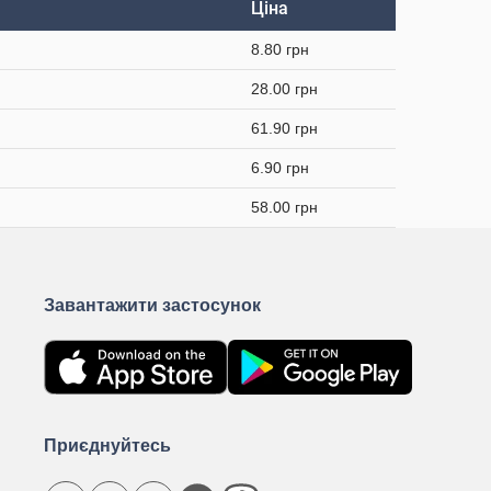
Ціна
8.80 грн
28.00 грн
61.90 грн
6.90 грн
58.00 грн
Завантажити застосунок
Приєднуйтесь