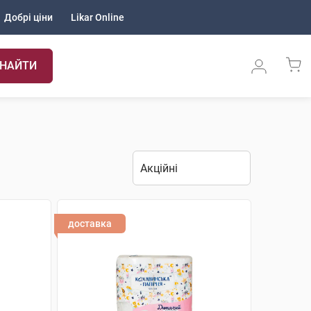
Добрі ціни
Likar Online
НАЙТИ
доставка