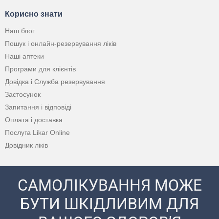
Корисно знати
Наш блог
Пошук і онлайн-резервування ліків
Наші аптеки
Програми для клієнтів
Довідка і Служба резервування
Застосунок
Запитання і відповіді
Оплата і доставка
Послуга Likar Online
Довідник ліків
САМОЛІКУВАННЯ МОЖЕ
БУТИ ШКІДЛИВИМ ДЛЯ