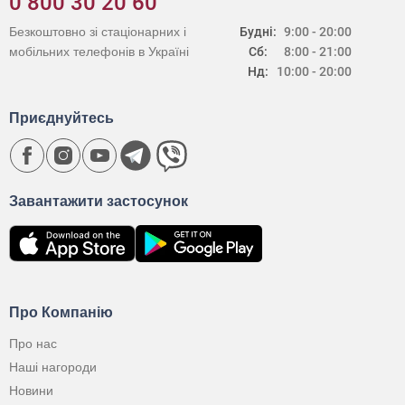
0 800 30 20 60
Безкоштовно зі стаціонарних і
Будні:
9:00 - 20:00
мобільних телефонів в Україні
Сб:
8:00 - 21:00
Нд:
10:00 - 20:00
Приєднуйтесь
Завантажити застосунок
Про Компанію
Про нас
Наші нагороди
Новини