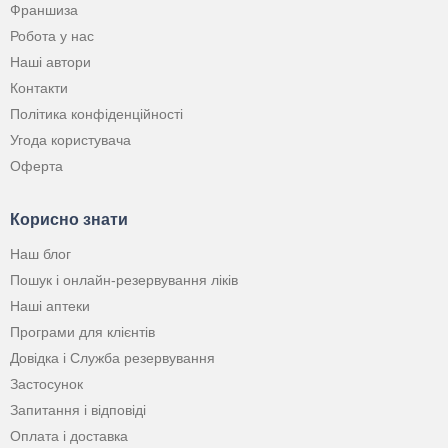
Франшиза
Робота у нас
Наші автори
Контакти
Політика конфіденційності
Угода користувача
Оферта
Корисно знати
Наш блог
Пошук і онлайн-резервування ліків
Наші аптеки
Програми для клієнтів
Довідка і Служба резервування
Застосунок
Запитання і відповіді
Оплата і доставка