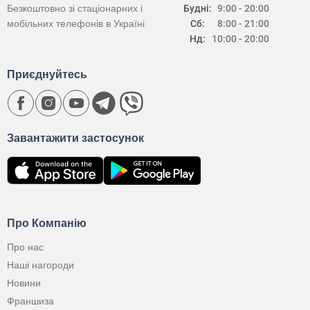
Безкоштовно зі стаціонарних і
Будні:
9:00 - 20:00
мобільних телефонів в Україні
Сб:
8:00 - 21:00
Нд:
10:00 - 20:00
Приєднуйтесь
Завантажити застосунок
Про Компанію
Про нас
Наші нагороди
Новини
Франшиза