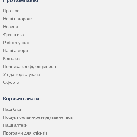
Про Компанію
Про нас
Наші нагороди
Новини
Франшиза
Робота у нас
Наші автори
Контакти
Політика конфіденційності
Угода користувача
Оферта
Корисно знати
Наш блог
Пошук і онлайн-резервування ліків
Наші аптеки
Програми для клієнтів