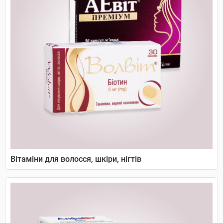
Вітаміни для волосся, шкіри, нігтів