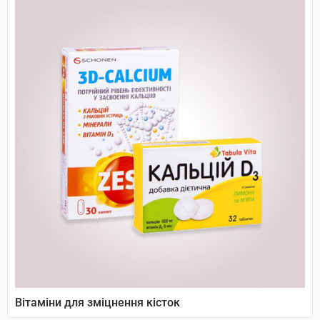
Вітаміни для зміцнення кісток