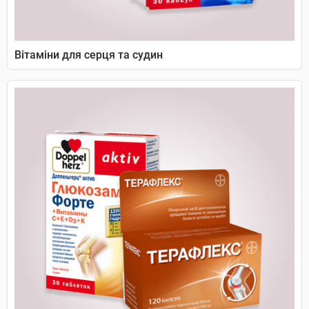
Вітаміни для серця та судин