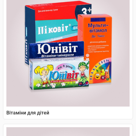
Вітаміни для дітей