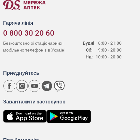
Гаряча лінія
0 800 30 20 60
Безкоштовно зі стаціонарних і
Будні:
8:00 - 21:00
мобільних телефонів в Україні
Сб:
9:00 - 20:00
Нд:
10:00 - 20:00
Приєднуйтесь
Завантажити застосунок