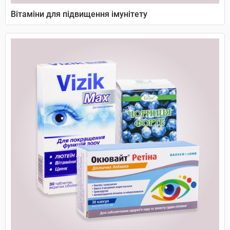
Вітаміни для підвищення імунітету