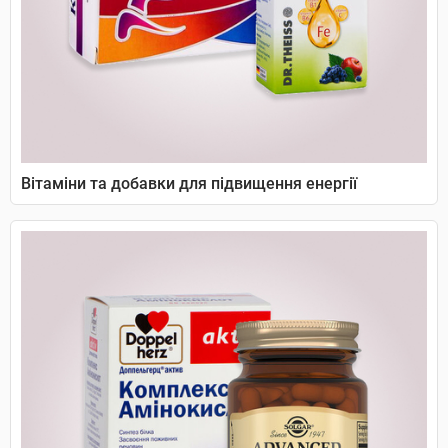
Вітаміни та добавки для підвищення енергії