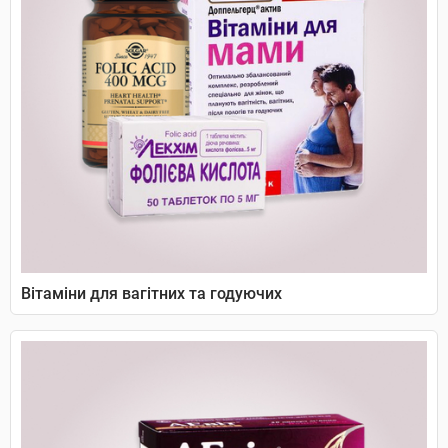
Вітаміни для вагітних та годуючих