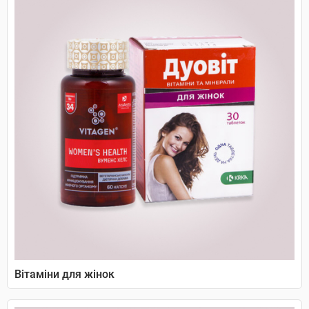
Вітаміни для жінок