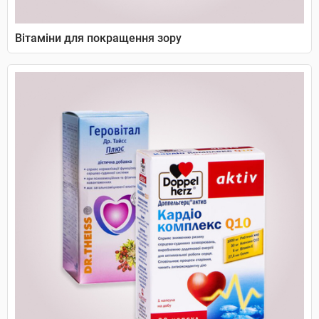
Вітаміни для покращення зору