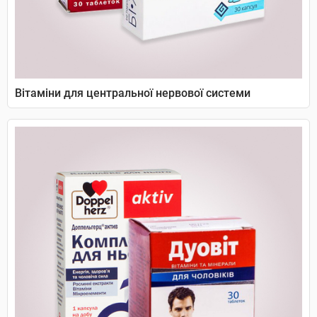
Вітаміни для центральної нервової системи