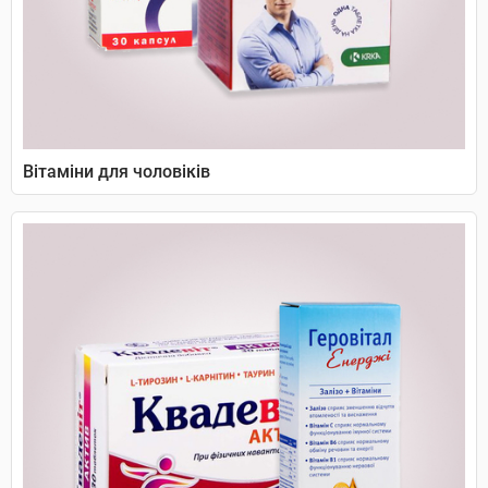
Вітаміни для чоловіків