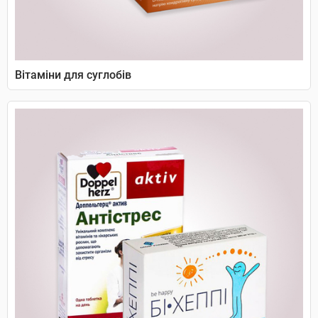
Вітаміни для суглобів