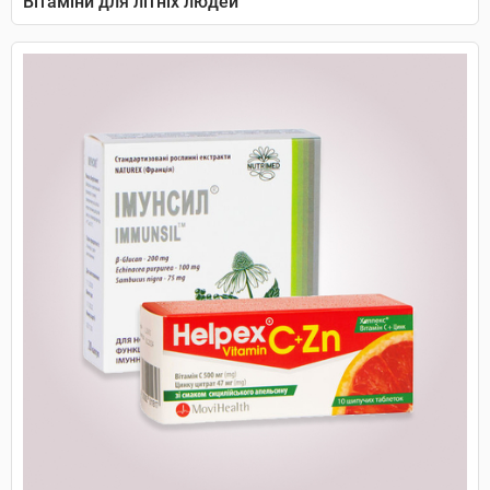
Вітаміни для літніх людей