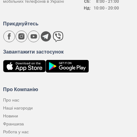
мобільних телефонів в Україні
Сб:
8:00 - 21:00
Нд:
10:00 - 20:00
Приєднуйтесь
Завантажити застосунок
Про Компанію
Про нас
Наші нагороди
Новини
Франшиза
Робота у нас