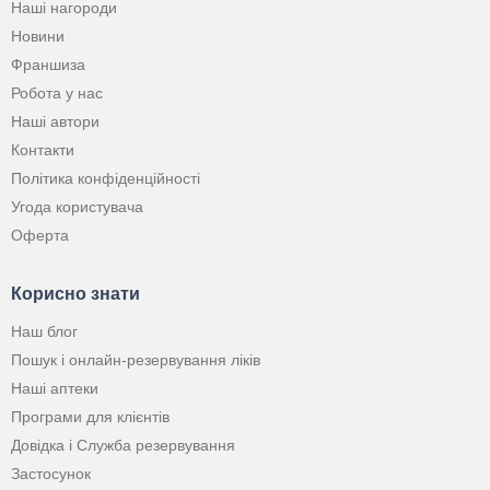
Наші нагороди
Новини
Франшиза
Робота у нас
Наші автори
Контакти
Політика конфіденційності
Угода користувача
Оферта
Корисно знати
Наш блог
Пошук і онлайн-резервування ліків
Наші аптеки
Програми для клієнтів
Довідка і Служба резервування
Застосунок