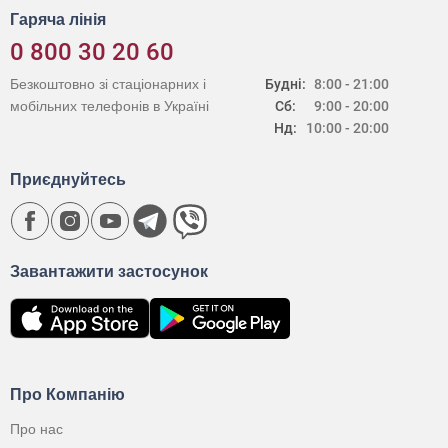
Гаряча лінія
0 800 30 20 60
Безкоштовно зі стаціонарних і
Будні:
8:00 - 21:00
мобільних телефонів в Україні
Сб:
9:00 - 20:00
Нд:
10:00 - 20:00
Приєднуйтесь
Завантажити застосунок
Про Компанію
Про нас