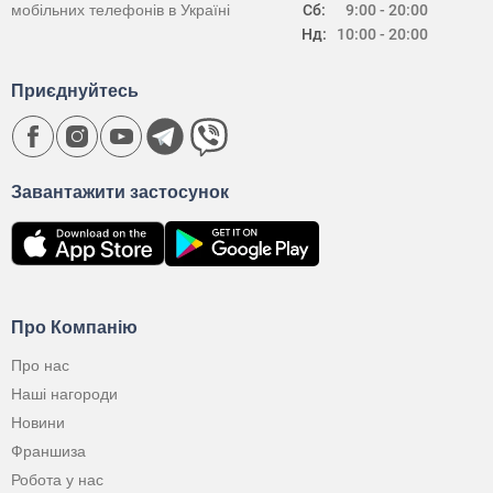
мобільних телефонів в Україні
Сб:
9:00 - 20:00
Нд:
10:00 - 20:00
Приєднуйтесь
Завантажити застосунок
Про Компанію
Про нас
Наші нагороди
Новини
Франшиза
Робота у нас