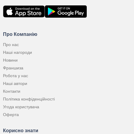
Про Компанію
Про нас
Наші нагороди
Новини
Франшиза
Робота у нас
Наші автори
Контакти
Політика конфіденційності
Угода користувача
Оферта
Корисно знати