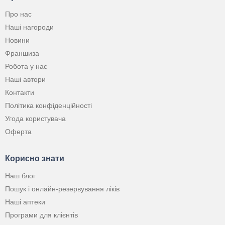
Про нас
Наші нагороди
Новини
Франшиза
Робота у нас
Наші автори
Контакти
Політика конфіденційності
Угода користувача
Оферта
Корисно знати
Наш блог
Пошук і онлайн-резервування ліків
Наші аптеки
Програми для клієнтів