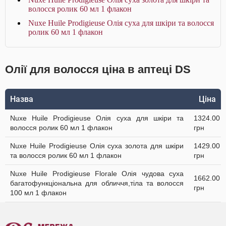
волосся ролик 60 мл 1 флакон
Nuxe Huile Prodigieuse Олія суха для шкіри та волосся
ролик 60 мл 1 флакон
Олії для волосся ціна в аптеці DS
Назва
Ціна
Nuxe Huile Prodigieuse Олія суха для шкіри та
1324.00
волосся ролик 60 мл 1 флакон
грн
Nuxe Huile Prodigieuse Олія суха золота для шкіри
1429.00
та волосся ролик 60 мл 1 флакон
грн
Nuxe Huile Prodigieuse Florale Олія чудова суха
1662.00
багатофункціональна для обличчя,тіла та волосся
грн
100 мл 1 флакон