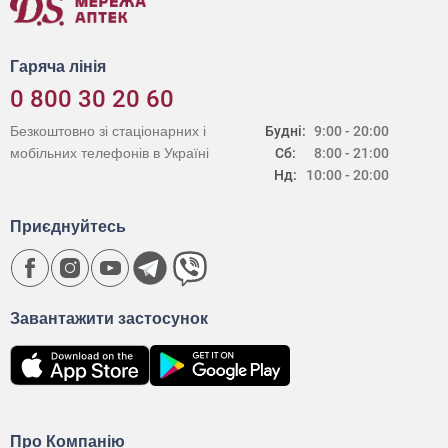
Гаряча лінія
0 800 30 20 60
Безкоштовно зі стаціонарних і
Будні:
9:00 - 20:00
мобільних телефонів в Україні
Сб:
8:00 - 21:00
Нд:
10:00 - 20:00
Приєднуйтесь
Завантажити застосунок
Про Компанію