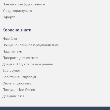
Політика конфіденційності
Угода користувача
Оферта
Корисно знати
Наш блог
Пошук і онлайн-резервування ліків
Наші аптеки
Програми для клієнтів
Довідка і Служба резервування
Застосунок
Запитання і відповіді
Оплата і доставка
Послуга Likar Online
Довідник ліків