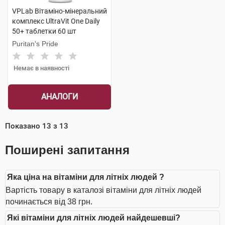
VPLab Вітаміно-мінеральний
комплекс UltraVit One Daily
50+ таблетки 60 шт
Puritan's Pride
Немає в наявності
АНАЛОГИ
Показано
13
з
13
Поширені запитання
Яка ціна на вітаміни для літніх людей ?
Вартість товару в каталозі вітаміни для літніх людей
починається від 38 грн.
Які вітаміни для літніх людей найдешевші?