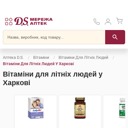
Аптека D.S.
Вітаміни
Вітаміни Для Літніх Людей
Вітаміни Для Літніх Людей У Харкові
Вітаміни для літніх людей у
Харкові