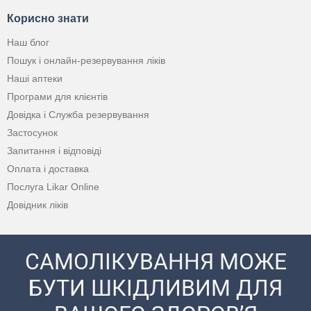
Корисно знати
Наш блог
Пошук і онлайн-резервування ліків
Наші аптеки
Програми для клієнтів
Довідка і Служба резервування
Застосунок
Запитання і відповіді
Оплата і доставка
Послуга Likar Online
Довідник ліків
САМОЛІКУВАННЯ МОЖЕ
БУТИ ШКІДЛИВИМ ДЛЯ