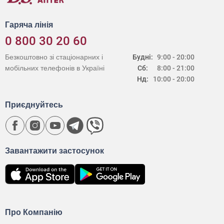
Гаряча лінія
0 800 30 20 60
Безкоштовно зі стаціонарних і
Будні:
9:00 - 20:00
мобільних телефонів в Україні
Сб:
8:00 - 21:00
Нд:
10:00 - 20:00
Приєднуйтесь
Завантажити застосунок
Про Компанію