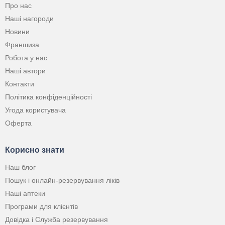
Про нас
Наші нагороди
Новини
Франшиза
Робота у нас
Наші автори
Контакти
Політика конфіденційності
Угода користувача
Оферта
Корисно знати
Наш блог
Пошук і онлайн-резервування ліків
Наші аптеки
Програми для клієнтів
Довідка і Служба резервування