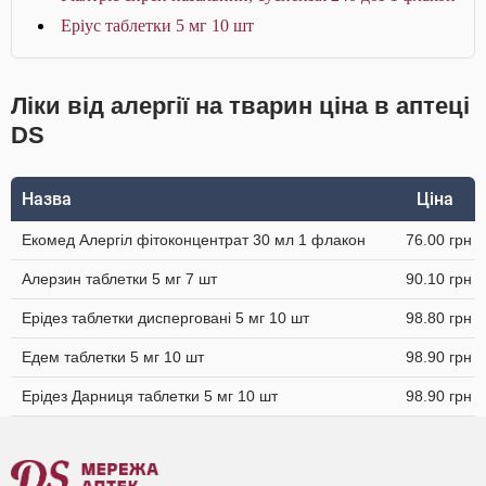
Еріус таблетки 5 мг 10 шт
Ліки від алергії на тварин ціна в аптеці
DS
Назва
Ціна
Екомед Алергіл фітоконцентрат 30 мл 1 флакон
76.00 грн
Алерзин таблетки 5 мг 7 шт
90.10 грн
Ерідез таблетки дисперговані 5 мг 10 шт
98.80 грн
Едем таблетки 5 мг 10 шт
98.90 грн
Ерідез Дарниця таблетки 5 мг 10 шт
98.90 грн