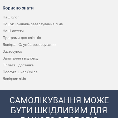
Корисно знати
Наш блог
Пошук і онлайн-резервування ліків
Наші аптеки
Програми для клієнтів
Довідка і Служба резервування
Застосунок
Запитання і відповіді
Оплата і доставка
Послуга Likar Online
Довідник ліків
САМОЛІКУВАННЯ МОЖЕ
БУТИ ШКІДЛИВИМ ДЛЯ