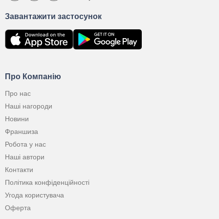
Завантажити застосунок
Про Компанію
Про нас
Наші нагороди
Новини
Франшиза
Робота у нас
Наші автори
Контакти
Політика конфіденційності
Угода користувача
Оферта