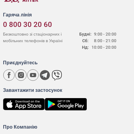
Гаряча лінія
0 800 30 20 60
Безкоштовно зі стаціонарних і
Будні:
9:00 - 20:00
мобільних телефонів в Україні
Сб:
8:00 - 21:00
Нд:
10:00 - 20:00
Приєднуйтесь
Завантажити застосунок
Про Компанію