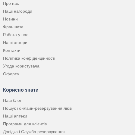
Про нас
Наші нагороди
Новини
Франшиза
Робота у нас
Наші автори
Контакти
Політика конфіденційності
Угода користувача
Оферта
Корисно знати
Наш блог
Пошук і онлайн-резервування ліків
Наші аптеки
Програми для клієнтів
Довідка і Служба резервування