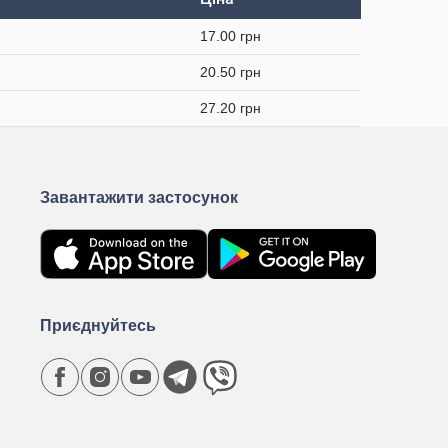
17.00 грн
20.50 грн
27.20 грн
Завантажити застосунок
Приєднуйтесь