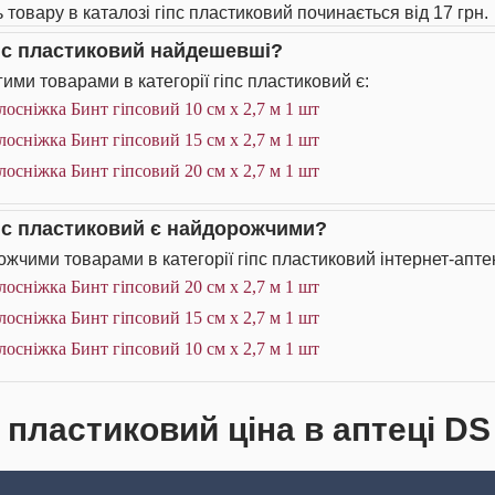
 товару в каталозі гіпс пластиковий починається від 17 грн.
іпс пластиковий найдешевші?
ими товарами в категорії гіпс пластиковий є:
лосніжка Бинт гіпсовий 10 см х 2,7 м 1 шт
лосніжка Бинт гіпсовий 15 см х 2,7 м 1 шт
лосніжка Бинт гіпсовий 20 см х 2,7 м 1 шт
іпс пластиковий є найдорожчими?
жчими товарами в категорії гіпс пластиковий інтернет-апте
лосніжка Бинт гіпсовий 20 см х 2,7 м 1 шт
лосніжка Бинт гіпсовий 15 см х 2,7 м 1 шт
лосніжка Бинт гіпсовий 10 см х 2,7 м 1 шт
с пластиковий ціна в аптеці DS