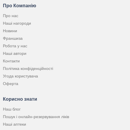
Про Компанію
Про нас
Наші нагороди
Новини
Франшиза
Робота у нас
Наші автори
Контакти
Політика конфіденційності
Угода користувача
Оферта
Корисно знати
Наш блог
Пошук і онлайн-резервування ліків
Наші аптеки