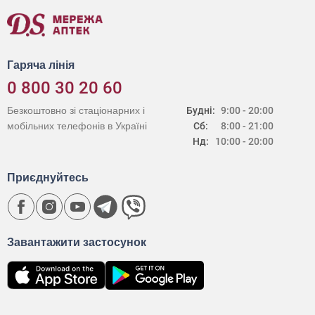
Гаряча лінія
0 800 30 20 60
Безкоштовно зі стаціонарних і
Будні:
9:00 - 20:00
мобільних телефонів в Україні
Сб:
8:00 - 21:00
Нд:
10:00 - 20:00
Приєднуйтесь
Завантажити застосунок