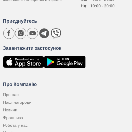
Нд:
10:00 - 20:00
Приєднуйтесь
Завантажити застосунок
Про Компанію
Про нас
Наші нагороди
Новини
Франшиза
Робота у нас