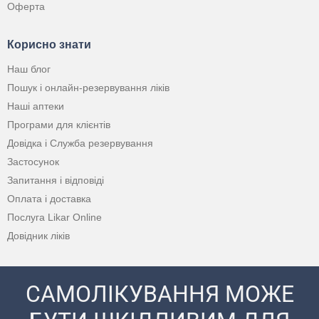
Оферта
Корисно знати
Наш блог
Пошук і онлайн-резервування ліків
Наші аптеки
Програми для клієнтів
Довідка і Служба резервування
Застосунок
Запитання і відповіді
Оплата і доставка
Послуга Likar Online
Довідник ліків
САМОЛІКУВАННЯ МОЖЕ