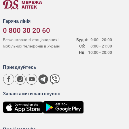
Гаряча лінія
0 800 30 20 60
Безкоштовно зі стаціонарних і
Будні:
9:00 - 20:00
мобільних телефонів в Україні
Сб:
8:00 - 21:00
Нд:
10:00 - 20:00
Приєднуйтесь
Завантажити застосунок