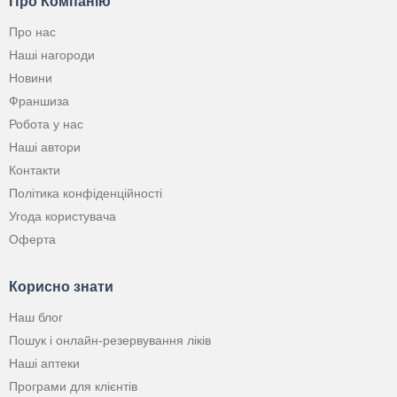
Про Компанію
Про нас
Наші нагороди
Новини
Франшиза
Робота у нас
Наші автори
Контакти
Політика конфіденційності
Угода користувача
Оферта
Корисно знати
Наш блог
Пошук і онлайн-резервування ліків
Наші аптеки
Програми для клієнтів