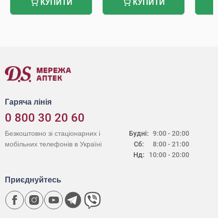
КУПИТИ
КУПИТИ
Гаряча лінія
0 800 30 20 60
Безкоштовно зі стаціонарних і
Будні:
9:00 - 20:00
мобільних телефонів в Україні
Сб:
8:00 - 21:00
Нд:
10:00 - 20:00
Приєднуйтесь