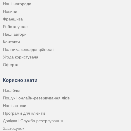
Наші нагороди
Новини
Франшиза
Робота у нас
Наші автори
Контакти
Політика конфіденційності
Угода користувача
Оферта
Корисно знати
Наш блог
Пошук і онлайн-резервування ліків
Наші аптеки
Програми для клієнтів
Довідка і Служба резервування
Застосунок