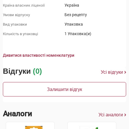
Україна
Країна власник ліцензії
Без рецепту
Умови відпуску
Упаковка
Вид упаковки
1 Упаковка(и)
Кількість в упаковці
Дивитися властивості номенклатури
Відгуки
(0)
Усі відгуки
Залишити відгук
Аналоги
Усі аналоги