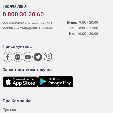
Гаряча лінія
0 800 30 20 60
Безкоштовно зі стаціонарних і
Будні:
9:00 - 20:00
мобільних телефонів в Україні
Сб:
8:00 - 21:00
Нд:
10:00 - 20:00
Приєднуйтесь
Завантажити застосунок
Про Компанію
Про нас