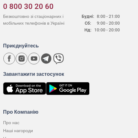
0 800 30 20 60
Безкоштовно зі стаціонарних і
Будні:
8:00 - 21:00
мобільних телефонів в Україні
Сб:
9:00 - 20:00
Нд:
10:00 - 20:00
Приєднуйтесь
Завантажити застосунок
Про Компанію
Про нас
Наші нагороди