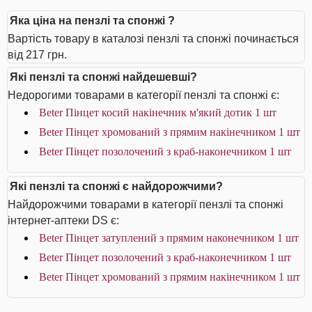
Яка ціна на пензлі та спонжі ?
Вартість товару в каталозі пензлі та спонжі починається
від 217 грн.
Які пензлі та спонжі найдешевші?
Недорогими товарами в категорії пензлі та спонжі є:
Beter Пінцет косий накінечник м'який дотик 1 шт
Beter Пінцет хромований з прямим накінечником 1 шт
Beter Пінцет позолочений з краб-наконечником 1 шт
Які пензлі та спонжі є найдорожчими?
Найдорожчими товарами в категорії пензлі та спонжі
інтернет-аптеки DS є:
Beter Пінцет затуплений з прямим наконечником 1 шт
Beter Пінцет позолочений з краб-наконечником 1 шт
Beter Пінцет хромований з прямим накінечником 1 шт