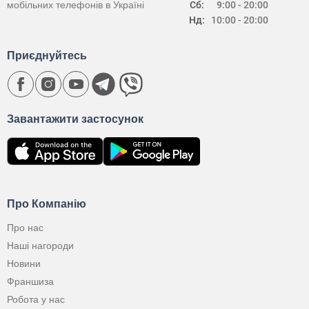
мобільних телефонів в Україні
Сб:
9:00 - 20:00
Нд:
10:00 - 20:00
Приєднуйтесь
Завантажити застосунок
Про Компанію
Про нас
Наші нагороди
Новини
Франшиза
Робота у нас