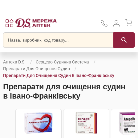
Аптека D.S.
Серцево-Судинна Система
Препарати Для Очищення Судин
Препарати Для Очищення Судин В Івано-Франківську
Препарати для очищення судин
в Івано-Франківську