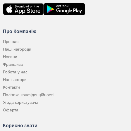
Про Компанію
Про нас
Наші нагороди
Новини
Франшиза
Робота у нас
Наші автори
Контакти
Політика конфіденційності
Угода користувача
Оферта
Корисно знати