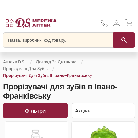
Аптека D.S.
Догляд За Дитиною
Прорізувачі Для Зубів
Прорізувачі Для Зубів В Івано-Франківську
Прорізувачі для зубів в Івано-
Франківську
Фільтри