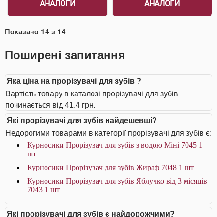
АНАЛОГИ
АНАЛОГИ
Показано
14
з
14
Поширені запитання
Яка ціна на прорізувачі для зубів ?
Вартість товару в каталозі прорізувачі для зубів
починається від 41.4 грн.
Які прорізувачі для зубів найдешевші?
Недорогими товарами в категорії прорізувачі для зубів є:
Курносики Прорізувач для зубів з водою Міні 7045 1
шт
Курносики Прорізувач для зубів Жираф 7048 1 шт
Курносики Прорізувач для зубів Яблучко від 3 місяців
7043 1 шт
Які прорізувачі для зубів є найдорожчими?