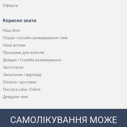
Оферта
Корисно знати
Наш блог
Пошук і онлайн-резервування ліків
Наші аптеки
Програми для клієнтів
Довідка і Служба резервування
Застосунок
Запитання і відповіді
Оплата і доставка
Послуга Likar Online
Довідник ліків
САМОЛІКУВАННЯ МОЖЕ