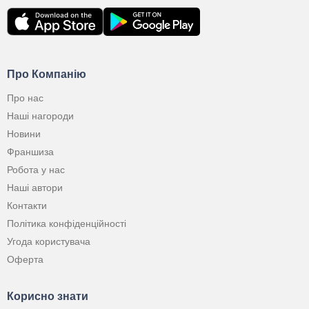
Про Компанію
Про нас
Наші нагороди
Новини
Франшиза
Робота у нас
Наші автори
Контакти
Політика конфіденційності
Угода користувача
Оферта
Корисно знати