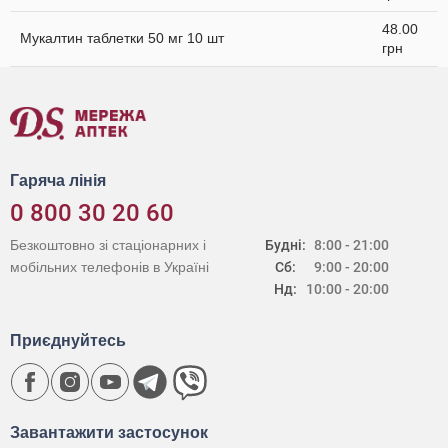
48.00
Мукалтин таблетки 50 мг 10 шт
грн
Гаряча лінія
0 800 30 20 60
Безкоштовно зі стаціонарних і
Будні:
8:00 - 21:00
мобільних телефонів в Україні
Сб:
9:00 - 20:00
Нд:
10:00 - 20:00
Приєднуйтесь
Завантажити застосунок