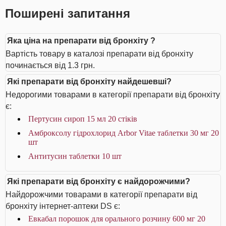
Поширені запитання
Яка ціна на препарати від бронхіту ?
Вартість товару в каталозі препарати від бронхіту
починається від 1.3 грн.
Які препарати від бронхіту найдешевші?
Недорогими товарами в категорії препарати від бронхіту
є:
Пертусин сироп 15 мл 20 стіків
Амброксолу гідрохлорид Arbor Vitae таблетки 30 мг 20
шт
Антитусин таблетки 10 шт
Які препарати від бронхіту є найдорожчими?
Найдорожчими товарами в категорії препарати від
бронхіту інтернет-аптеки DS є:
Евкабал порошок для орального розчину 600 мг 20