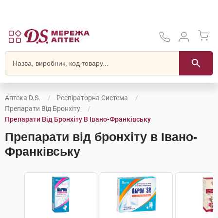
Аптека D.S.
Респіраторна Система
Препарати Від Бронхіту
Препарати Від Бронхіту В Івано-Франківську
Препарати від бронхіту в Івано-
Франківську