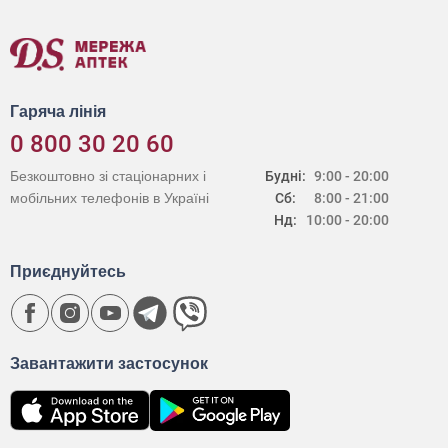
Гаряча лінія
0 800 30 20 60
Безкоштовно зі стаціонарних і
Будні:
9:00 - 20:00
мобільних телефонів в Україні
Сб:
8:00 - 21:00
Нд:
10:00 - 20:00
Приєднуйтесь
Завантажити застосунок