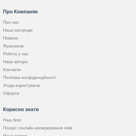
Про Компанію
Про нас
Наші нагороди
Новини
Франшиза
Робота у нас
Наші автори
Контакти
Політика конфіденційності
Угода користувача
Оферта
Корисно знати
Наш блог
Пошук і онлайн-резервування ліків
Наші аптеки