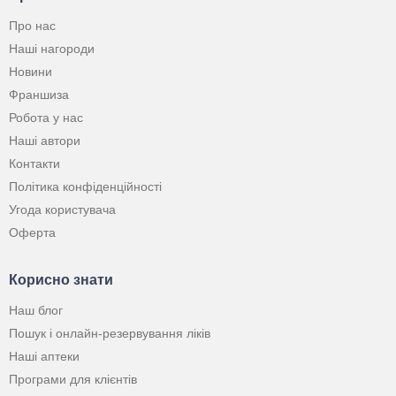
Про нас
Наші нагороди
Новини
Франшиза
Робота у нас
Наші автори
Контакти
Політика конфіденційності
Угода користувача
Оферта
Корисно знати
Наш блог
Пошук і онлайн-резервування ліків
Наші аптеки
Програми для клієнтів