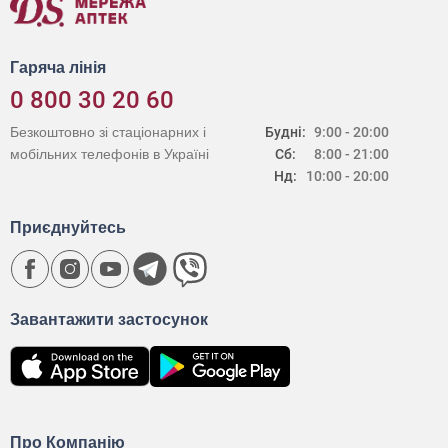
Гаряча лінія
0 800 30 20 60
Безкоштовно зі стаціонарних і
Будні:
9:00 - 20:00
мобільних телефонів в Україні
Сб:
8:00 - 21:00
Нд:
10:00 - 20:00
Приєднуйтесь
Завантажити застосунок
Про Компанію